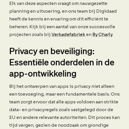
Elk van deze aspecten vraagt om nauwgezette
planning en uitvoering, en ons team bij Digidaad
heeft de kennis en ervaring om dit efficiënt te
beheren. Kijk bij een aantal van onze succesvolle
projecten zoals bij
Verkadefabriek
en
By Charly
.
Privacy en beveiliging:
Essentiële onderdelen in de
app-ontwikkeling
Bij het ontwerpen van apps is privacy niet alleen
een toevoeging, maar een fundamentele basis. Ons
team zorgt ervoor dat alle apps voldoen aan strikte
data- en privacyregels zoals vastgelegd door de
EU en andere relevante autoriteiten. Dit proces kan
tijd vergen, gezien de noodzaak om grondige