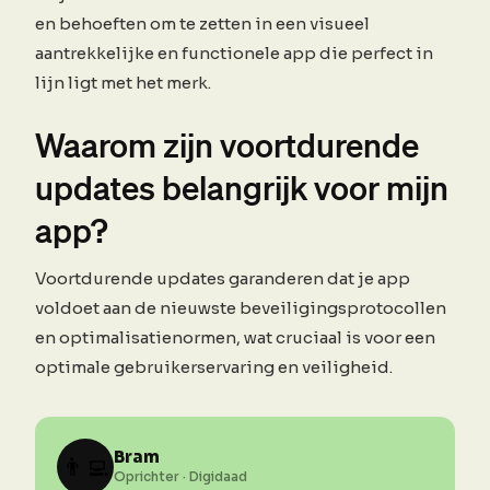
en behoeften om te zetten in een visueel
aantrekkelijke en functionele app die perfect in
lijn ligt met het merk.
Waarom zijn voortdurende
updates belangrijk voor mijn
app?
Voortdurende updates garanderen dat je app
voldoet aan de nieuwste beveiligingsprotocollen
en optimalisatienormen, wat cruciaal is voor een
optimale gebruikerservaring en veiligheid.
Bram
👨‍💻
Oprichter · Digidaad