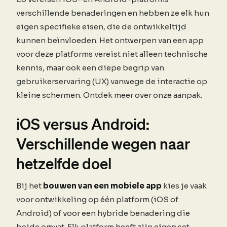
verschillende benaderingen en hebben ze elk hun
eigen specifieke eisen, die de ontwikkeltijd
kunnen beïnvloeden. Het ontwerpen van een app
voor deze platforms vereist niet alleen technische
kennis, maar ook een diepe begrip van
gebruikerservaring (UX) vanwege de interactie op
kleine schermen. Ontdek meer over onze aanpak.
iOS versus Android:
Verschillende wegen naar
hetzelfde doel
Bij het
bouwen van een mobiele app
kies je vaak
voor ontwikkeling op één platform (iOS of
Android) of voor een hybride benadering die
beide omvat. Elk platform heeft zijn eigen set