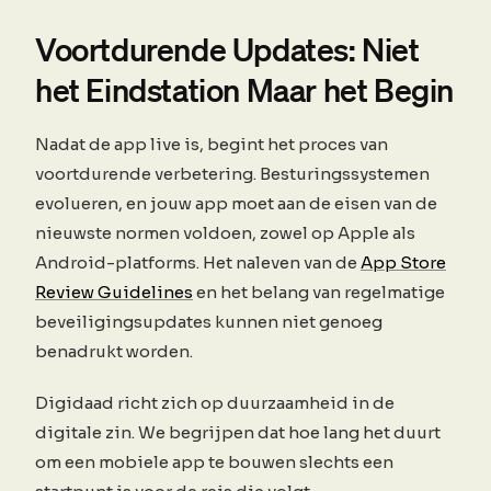
Voortdurende Updates: Niet
het Eindstation Maar het Begin
Nadat de app live is, begint het proces van
voortdurende verbetering. Besturingssystemen
evolueren, en jouw app moet aan de eisen van de
nieuwste normen voldoen, zowel op Apple als
Android-platforms. Het naleven van de
App Store
Review Guidelines
en het belang van regelmatige
beveiligingsupdates kunnen niet genoeg
benadrukt worden.
Digidaad richt zich op duurzaamheid in de
digitale zin. We begrijpen dat hoe lang het duurt
om een mobiele app te bouwen slechts een