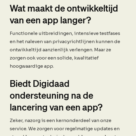
Wat maakt de ontwikkeltijd
van een app langer?
Functionele uitbreidingen, intensieve testfases
en het naleven van privacyrichtlijnen kunnen de
ontwikkeltijd aanzienlijk verlengen. Maar ze
zorgen ook voor een solide, kwalitatief
hoogwaardige app.
Biedt Digidaad
ondersteuning na de
lancering van een app?
Zeker, nazorg is een kernonderdeel van onze
service. We zorgen voor regelmatige updates en