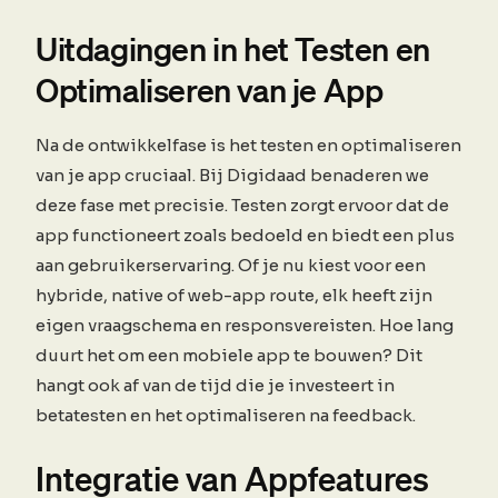
Uitdagingen in het Testen en
Optimaliseren van je App
Na de ontwikkelfase is het testen en optimaliseren
van je app cruciaal. Bij Digidaad benaderen we
deze fase met precisie. Testen zorgt ervoor dat de
app functioneert zoals bedoeld en biedt een plus
aan gebruikerservaring. Of je nu kiest voor een
hybride, native of web-app route, elk heeft zijn
eigen vraagschema en responsvereisten. Hoe lang
duurt het om een mobiele app te bouwen? Dit
hangt ook af van de tijd die je investeert in
betatesten en het optimaliseren na feedback.
Integratie van Appfeatures