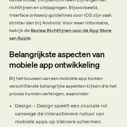
richtlijnen en uitdagingen. Bijvoorbeeld,
interface ontwerp guidelines voor iOS zijn vaak
strikter dan bij Android. Voor meer informatie,
bekijk de
Review Richtlijnen voor de App Store
van Apple
.
Belangrijkste aspecten van
mobiele app ontwikkeling
Bij het bouwen van een mobiele app komen
verschillende belangrijke aspekten kijken die het
proces kunnen verlengen, waaronder:
Design – Design speelt een cruciale rol
vanwege de interactievere natuur van
mobiele apps op kleinere schermen.