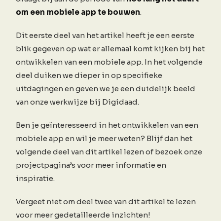
om een mobiele app te bouwen
.
Dit eerste deel van het artikel heeft je een eerste
blik gegeven op wat er allemaal komt kijken bij het
ontwikkelen van een mobiele app. In het volgende
deel duiken we dieper in op specifieke
uitdagingen en geven we je een duidelijk beeld
van onze werkwijze bij Digidaad.
Ben je geïnteresseerd in het ontwikkelen van een
mobiele app en wil je meer weten? Blijf dan het
volgende deel van dit artikel lezen of bezoek onze
projectpagina’s voor meer informatie en
inspiratie.
Vergeet niet om deel twee van dit artikel te lezen
voor meer gedetailleerde inzichten!