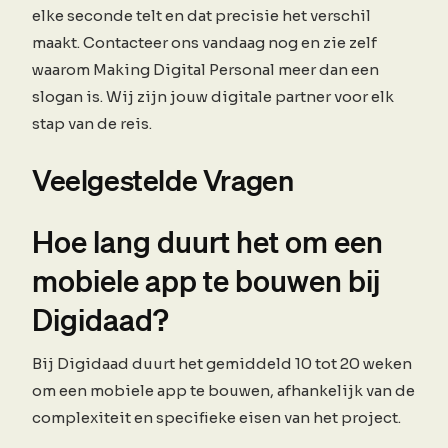
elke seconde telt en dat precisie het verschil
maakt. Contacteer ons vandaag nog en zie zelf
waarom Making Digital Personal meer dan een
slogan is. Wij zijn jouw digitale partner voor elk
stap van de reis.
Veelgestelde Vragen
Hoe lang duurt het om een
mobiele app te bouwen bij
Digidaad?
Bij Digidaad duurt het gemiddeld 10 tot 20 weken
om een mobiele app te bouwen, afhankelijk van de
complexiteit en specifieke eisen van het project.