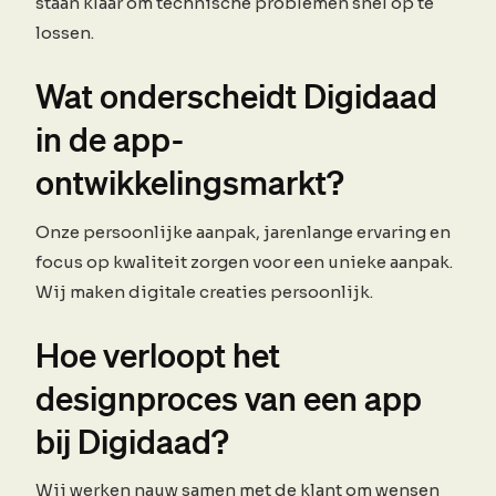
staan klaar om technische problemen snel op te
lossen.
Wat onderscheidt Digidaad
in de app-
ontwikkelingsmarkt?
Onze persoonlijke aanpak, jarenlange ervaring en
focus op kwaliteit zorgen voor een unieke aanpak.
Wij maken digitale creaties persoonlijk.
Hoe verloopt het
designproces van een app
bij Digidaad?
Wij werken nauw samen met de klant om wensen