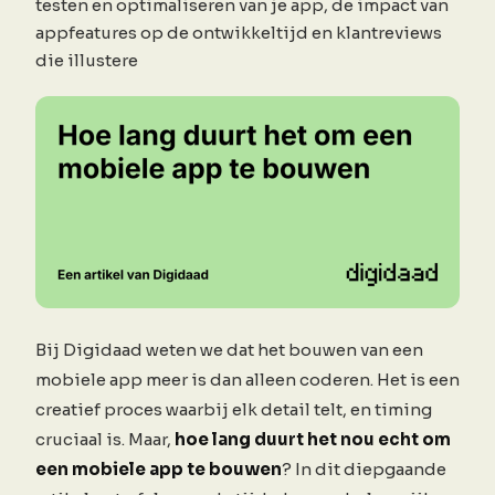
testen en optimaliseren van je app, de impact van
appfeatures op de ontwikkeltijd en klantreviews
die illustere
Bij Digidaad weten we dat het bouwen van een
mobiele app meer is dan alleen coderen. Het is een
creatief proces waarbij elk detail telt, en timing
cruciaal is. Maar,
hoe lang duurt het nou echt om
een mobiele app te bouwen
? In dit diepgaande