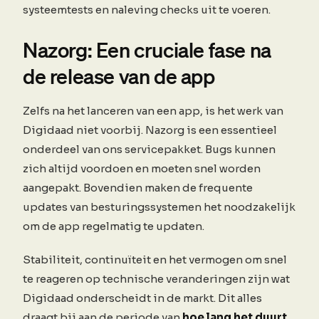
systeemtests en naleving checks uit te voeren.
Nazorg: Een cruciale fase na
de release van de app
Zelfs na het lanceren van een app, is het werk van
Digidaad niet voorbij. Nazorg is een essentieel
onderdeel van ons servicepakket. Bugs kunnen
zich altijd voordoen en moeten snel worden
aangepakt. Bovendien maken de frequente
updates van besturingssystemen het noodzakelijk
om de app regelmatig te updaten.
Stabiliteit, continuïteit en het vermogen om snel
te reageren op technische veranderingen zijn wat
Digidaad onderscheidt in de markt. Dit alles
draagt bij aan de periode van
hoe lang het duurt