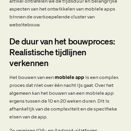
artikel ontrafelen we de tijdsduur en belangrijke
aspecten van het ontwikkelen van mobiele apps
binnen de overkoepelende cluster van
websitebouw.
De duur van het bouwproces:
Realistische tijdlijnen
verkennen
Het bouwen van een
mobiele app
is een complex
proces dat niet over één nacht ijs gaat. Over het
algemeen kan het bouwen van een mobiele app
ergens tussen de 10 en 20 weken duren. Dit is
afhankelijk van de complexiteit en de specifieke
eisen van de app.
Zo vereisen iOS- en Android-platforms