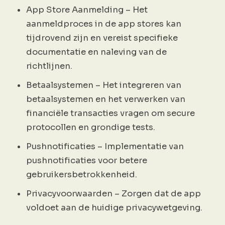
App Store Aanmelding – Het
aanmeldproces in de app stores kan
tijdrovend zijn en vereist specifieke
documentatie en naleving van de
richtlijnen.
Betaalsystemen – Het integreren van
betaalsystemen en het verwerken van
financiële transacties vragen om secure
protocollen en grondige tests.
Pushnotificaties – Implementatie van
pushnotificaties voor betere
gebruikersbetrokkenheid.
Privacyvoorwaarden – Zorgen dat de app
voldoet aan de huidige privacywetgeving.