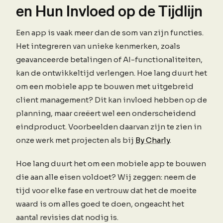
en Hun Invloed op de Tijdlijn
Een app is vaak meer dan de som van zijn functies.
Het integreren van unieke kenmerken, zoals
geavanceerde betalingen of AI-functionaliteiten,
kan de ontwikkeltijd verlengen. Hoe lang duurt het
om een mobiele app te bouwen met uitgebreid
client management? Dit kan invloed hebben op de
planning, maar creëert wel een onderscheidend
eindproduct. Voorbeelden daarvan zijn te zien in
onze werk met projecten als bij
By Charly
.
Hoe lang duurt het om een mobiele app te bouwen
die aan alle eisen voldoet? Wij zeggen: neem de
tijd voor elke fase en vertrouw dat het de moeite
waard is om alles goed te doen, ongeacht het
aantal revisies dat nodig is.