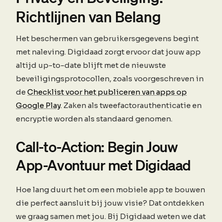
Richtlijnen van Belang
Het beschermen van gebruikersgegevens begint
met naleving. Digidaad zorgt ervoor dat jouw app
altijd up-to-date blijft met de nieuwste
beveiligingsprotocollen, zoals voorgeschreven in
de
Checklist voor het publiceren van apps op
Google Play
. Zaken als tweefactorauthenticatie en
encryptie worden als standaard genomen.
Call-to-Action: Begin Jouw
App-Avontuur met Digidaad
Hoe lang duurt het om een mobiele app te bouwen
die perfect aansluit bij jouw visie? Dat ontdekken
we graag samen met jou. Bij Digidaad weten we dat