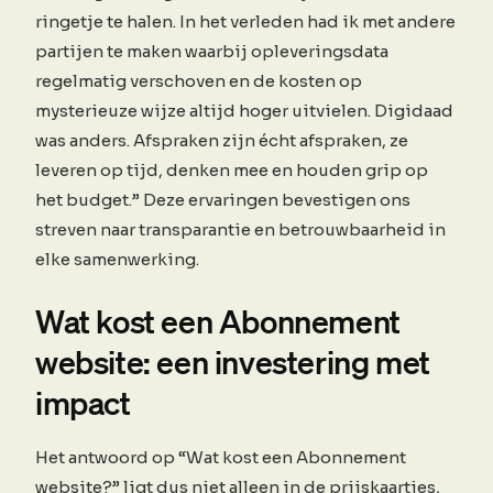
ringetje te halen. In het verleden had ik met andere
partijen te maken waarbij opleveringsdata
regelmatig verschoven en de kosten op
mysterieuze wijze altijd hoger uitvielen. Digidaad
was anders. Afspraken zijn écht afspraken, ze
leveren op tijd, denken mee en houden grip op
het budget.” Deze ervaringen bevestigen ons
streven naar transparantie en betrouwbaarheid in
elke samenwerking.
Wat kost een Abonnement
website: een investering met
impact
Het antwoord op “Wat kost een Abonnement
website?” ligt dus niet alleen in de prijskaartjes,