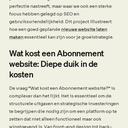
perfectie nastreeft, maar waar we ook een sterke
focus hebben gelegd op SEO en
gebruiksvriendelijkheid. Dit project illustreert
hoe een goed geplande
nieuwe website laten
maken
essentieel kan zijn voor je groeistrategie.
Wat kost een Abonnement
website: Diepe duik in de
kosten
De vraag “Wat kost een Abonnement website?” is
complexer dan het lijkt. Het is essentieel om de
structurele uitgaven en strategische investeringen
te begrijpen die nodig zijn om een platform op te
zetten dat niet alleen functioneel maar ook
winstgevend is. Van front-end design tot back-