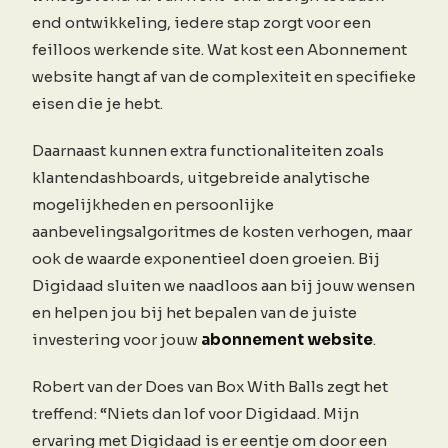
end ontwikkeling, iedere stap zorgt voor een
feilloos werkende site. Wat kost een Abonnement
website hangt af van de complexiteit en specifieke
eisen die je hebt.
Daarnaast kunnen extra functionaliteiten zoals
klantendashboards, uitgebreide analytische
mogelijkheden en persoonlijke
aanbevelingsalgoritmes de kosten verhogen, maar
ook de waarde exponentieel doen groeien. Bij
Digidaad sluiten we naadloos aan bij jouw wensen
en helpen jou bij het bepalen van de juiste
investering voor jouw
abonnement website
.
Robert van der Does van Box With Balls zegt het
treffend: “Niets dan lof voor Digidaad. Mijn
ervaring met Digidaad is er eentje om door een