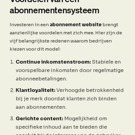
abonnementensysteem
Investeren in een
abonnement website
brengt
aanzienlijke voordelen met zich mee. Hier zijn de
vijf belangrijkste redenen waarom bedrijven
kiezen voor dit model:
Continue inkomstenstroom:
Stabiele en
voorspelbare inkomsten door regelmatige
abonneebetalingen.
Klantloyaliteit:
Verhoogde betrokkenheid
bij je merk doordat klanten zich binden
aan abonnementen.
Gerichte content:
Mogelijkheid om
specifieke inhoud aan te bieden die