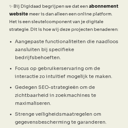
✨ Bij Digidaad begrijpen we dat een
abonnement
website
meer is dan alleen een online platform.
Het is een sleutelcomponent van je digitale
strategie. Dit is hoe wij deze projecten benaderen:
Aangepaste functionaliteiten die naadloos
aansluiten bij specifieke
bedrijfsbehoeften.
Focus op gebruikerservaring om de
interactie zo intuïtief mogelijk te maken.
Gedegen SEO-strategieën om de
zichtbaarheid in zoekmachines te
maximaliseren.
Strenge veiligheidsmaatregelen om
gegevensbescherming te garanderen.