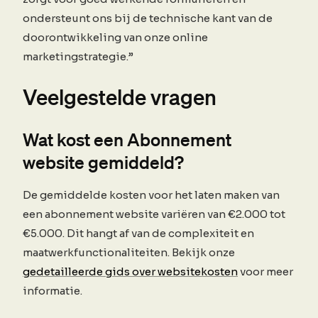
ondersteunt ons bij de technische kant van de
doorontwikkeling van onze online
marketingstrategie.”
Veelgestelde vragen
Wat kost een Abonnement
website gemiddeld?
De gemiddelde kosten voor het laten maken van
een abonnement website variëren van €2.000 tot
€5.000. Dit hangt af van de complexiteit en
maatwerkfunctionaliteiten. Bekijk onze
gedetailleerde gids over websitekosten
voor meer
informatie.