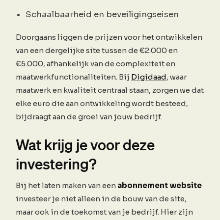
Schaalbaarheid en beveiligingseisen
Doorgaans liggen de prijzen voor het ontwikkelen
van een dergelijke site tussen de €2.000 en
€5.000, afhankelijk van de complexiteit en
maatwerkfunctionaliteiten. Bij
Digidaad
, waar
maatwerk en kwaliteit centraal staan, zorgen we dat
elke euro die aan ontwikkeling wordt besteed,
bijdraagt aan de groei van jouw bedrijf.
Wat krijg je voor deze
investering?
Bij het laten maken van een
abonnement website
investeer je niet alleen in de bouw van de site,
maar ook in de toekomst van je bedrijf. Hier zijn