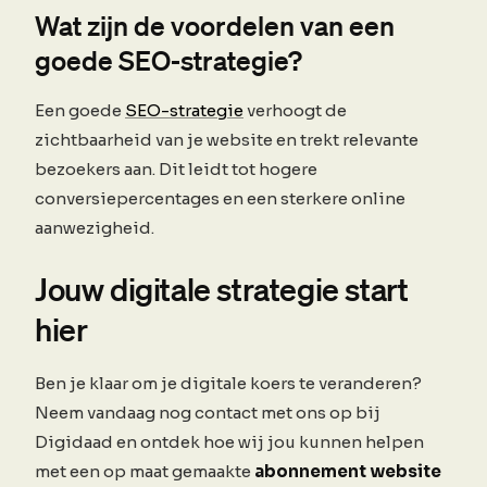
Wat zijn de voordelen van een
goede SEO-strategie?
Een goede
SEO-strategie
verhoogt de
zichtbaarheid van je website en trekt relevante
bezoekers aan. Dit leidt tot hogere
conversiepercentages en een sterkere online
aanwezigheid.
Jouw digitale strategie start
hier
Ben je klaar om je digitale koers te veranderen?
Neem vandaag nog contact met ons op bij
Digidaad en ontdek hoe wij jou kunnen helpen
met een op maat gemaakte
abonnement website