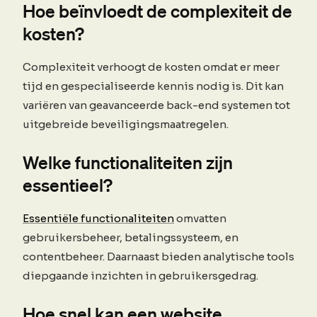
Hoe beïnvloedt de complexiteit de
kosten?
Complexiteit verhoogt de kosten omdat er meer
tijd en gespecialiseerde kennis nodig is. Dit kan
variëren van geavanceerde back-end systemen tot
uitgebreide beveiligingsmaatregelen.
Welke functionaliteiten zijn
essentieel?
Essentiële functionaliteiten
omvatten
gebruikersbeheer, betalingssysteem, en
contentbeheer. Daarnaast bieden analytische tools
diepgaande inzichten in gebruikersgedrag.
Hoe snel kan een website