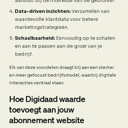
aansluit bij de interesse van de gebruiker.
Data-driven inzichten:
Verzamelen van
waardevolle klantdata voor betere
marketingstrategieën.
Schaalbaarheid:
Eenvoudig op te schalen
en aan te passen aan de groei van je
bedrijf.
Elk van deze voordelen draagt bij aan een sterker
en meer gefocust bedrijfsmodel, waarbij digitale
interacties centraal staan.
Hoe Digidaad waarde
toevoegt aan jouw
abonnement website