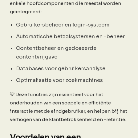
enkele hoofdcomponenten die meestal worden
geïntegreerd:
Gebruikersbeheer en login-systeem
Automatische betaalsystemen en -beheer
Contentbeheer en gedoseerde
contentvrijgave
Databases voor gebruikersanalyse
Optimalisatie voor zoekmachines
💡 Deze functies zijn essentieel voor het
onderhouden van een soepele en efficiënte
interactie met de eindgebruiker, en helpen bij het
verhogen van de klantbetrokkenheid en -retentie.
Voordelen van een