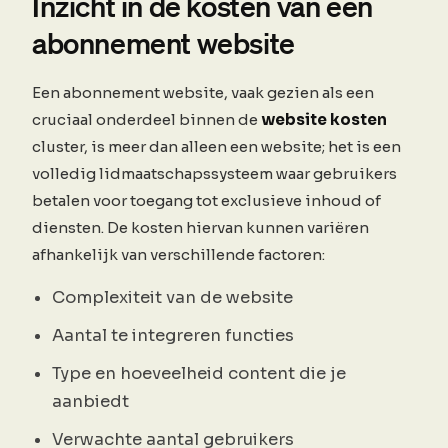
Inzicht in de kosten van een
abonnement website
Een abonnement website, vaak gezien als een
cruciaal onderdeel binnen de
website kosten
cluster, is meer dan alleen een website; het is een
volledig lidmaatschapssysteem waar gebruikers
betalen voor toegang tot exclusieve inhoud of
diensten. De kosten hiervan kunnen variëren
afhankelijk van verschillende factoren:
Complexiteit van de website
Aantal te integreren functies
Type en hoeveelheid content die je
aanbiedt
Verwachte aantal gebruikers