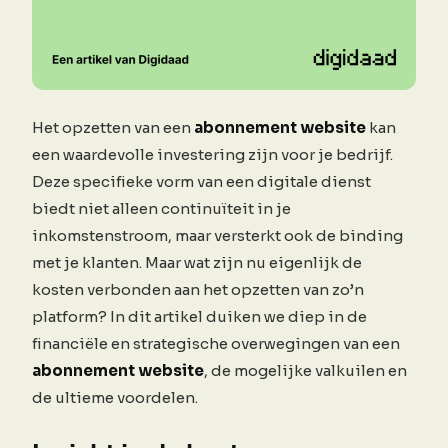
Het opzetten van een
abonnement website
kan
een waardevolle investering zijn voor je bedrijf.
Deze specifieke vorm van een digitale dienst
biedt niet alleen continuïteit in je
inkomstenstroom, maar versterkt ook de binding
met je klanten. Maar wat zijn nu eigenlijk de
kosten verbonden aan het opzetten van zo’n
platform? In dit artikel duiken we diep in de
financiële en strategische overwegingen van een
abonnement website
, de mogelijke valkuilen en
de ultieme voordelen.