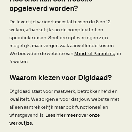
opgeleverd worden?
De levertijd varieert meestal tussen de 6 en 12
weken, afhankelijk van de complexiteit en
specifieke eisen. Snellere opleveringen zijn
mogelijk, maar vergen vaak aanvullende kosten.
We bouwden de website van
Mindful Parenting
in
4 weken.
Waarom kiezen voor Digidaad?
Digidaad staat voor maatwerk, betrokkenheid en
kwaliteit. We zorgen ervoor dat jouw website niet
alleen aantrekkelijk maar ook functioneel en
winstgevend is.
Lees hier meer over onze
werkwijze
.