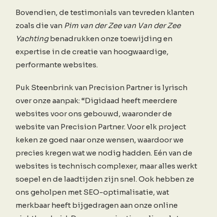
Bovendien, de testimonials van tevreden klanten
zoals die van
Pim van der Zee van Van der Zee
Yachting
benadrukken onze toewijding en
expertise in de creatie van hoogwaardige,
performante websites.
Puk Steenbrink van Precision Partner is lyrisch
over onze aanpak: “Digidaad heeft meerdere
websites voor ons gebouwd, waaronder de
website van Precision Partner. Voor elk project
keken ze goed naar onze wensen, waardoor we
precies kregen wat we nodig hadden. Eén van de
websites is technisch complexer, maar alles werkt
soepel en de laadtijden zijn snel. Ook hebben ze
ons geholpen met SEO-optimalisatie, wat
merkbaar heeft bijgedragen aan onze online