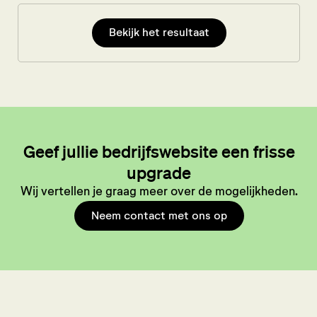
Bekijk het resultaat
Geef jullie bedrijfswebsite een frisse
upgrade
Wij vertellen je graag meer over de mogelijkheden.
Neem contact met ons op