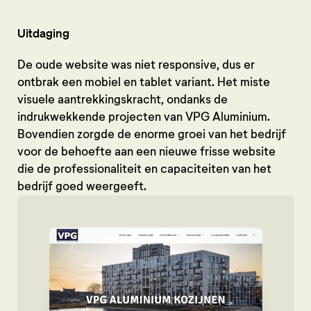
Uitdaging
De oude website was niet responsive, dus er
ontbrak een mobiel en tablet variant. Het miste
visuele aantrekkingskracht, ondanks de
indrukwekkende projecten van VPG Aluminium.
Bovendien zorgde de enorme groei van het bedrijf
voor de behoefte aan een nieuwe frisse website
die de professionaliteit en capaciteiten van het
bedrijf goed weergeeft.