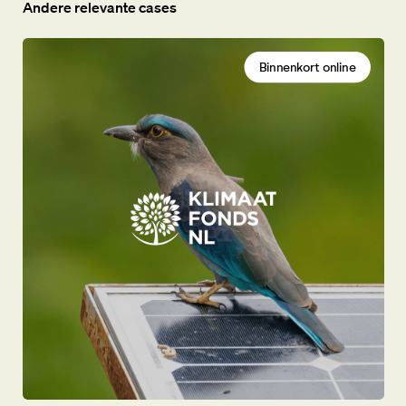
Andere relevante cases