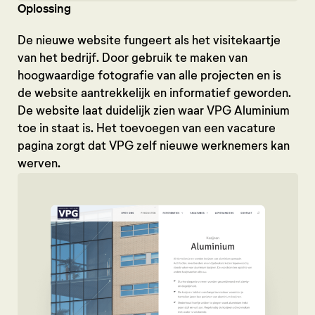
Oplossing
De nieuwe website fungeert als het visitekaartje
van het bedrijf. Door gebruik te maken van
hoogwaardige fotografie van alle projecten en is
de website aantrekkelijk en informatief geworden.
De website laat duidelijk zien waar VPG Aluminium
toe in staat is. Het toevoegen van een vacature
pagina zorgt dat VPG zelf nieuwe werknemers kan
werven.