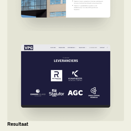
Resultaat