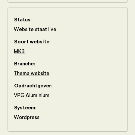
Status:
Website staat live
Soort website:
MKB
Branche:
Thema website
Opdrachtgever:
VPG Aluminium
Systeem:
Wordpress