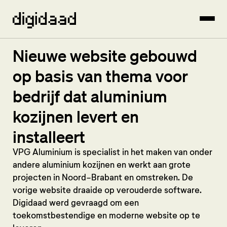
Nieuwe website gebouwd
op basis van thema voor
bedrijf dat aluminium
kozijnen levert en
installeert
VPG Aluminium is specialist in het maken van onder
andere aluminium kozijnen en werkt aan grote
projecten in Noord-Brabant en omstreken. De
vorige website draaide op verouderde software.
Digidaad werd gevraagd om een
toekomstbestendige en moderne website op te