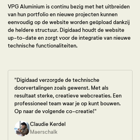
VPG Aluminium is continu bezig met het uitbreiden
van hun portfolio en nieuwe projecten kunnen
eenvoudig op de website worden geüpload dankzij
de heldere structuur. Digidaad houdt de website
up-to-date en zorgt voor de integratie van nieuwe
technische functionaliteiten.
"Digidaad verzorgde de technische
doorvertalingen zoals gewenst. Met als
resultaat sterke, creatieve webcreaties. Een
professioneel team waar je op kunt bouwen.
Op naar de volgende co-creatie!"
Claudie Kerdel
Maerschalk