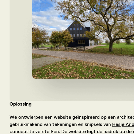
Oplossing
We ontwierpen een website geïnspireerd op een archite
gebruikmakend van tekeningen en knipsels van
Hesje An
concept te versterken. De website legt de nadruk op de