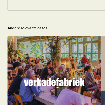
Andere relevante cases