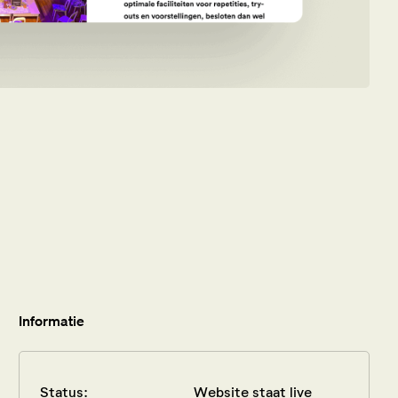
Informatie
Status:
Website staat live