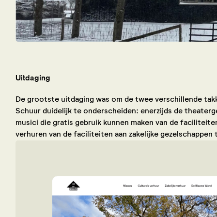
Uitdaging
De grootste uitdaging was om de twee verschillende ta
Schuur duidelijk te onderscheiden: enerzijds de theater
musici die gratis gebruik kunnen maken van de faciliteite
verhuren van de faciliteiten aan zakelijke gezelschappen 