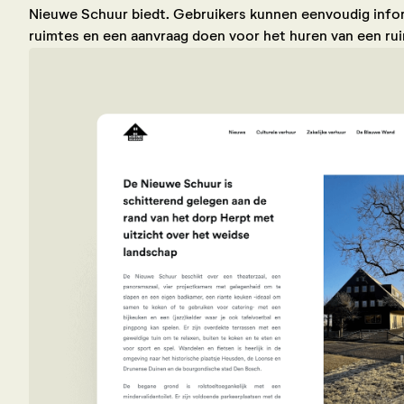
Nieuwe Schuur biedt. Gebruikers kunnen eenvoudig infor
ruimtes en een aanvraag doen voor het huren van een ru