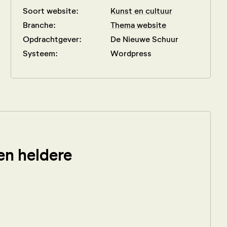
Soort website:
Kunst en cultuur
Branche:
Thema website
Opdrachtgever:
De Nieuwe Schuur
Systeem:
Wordpress
 en heldere