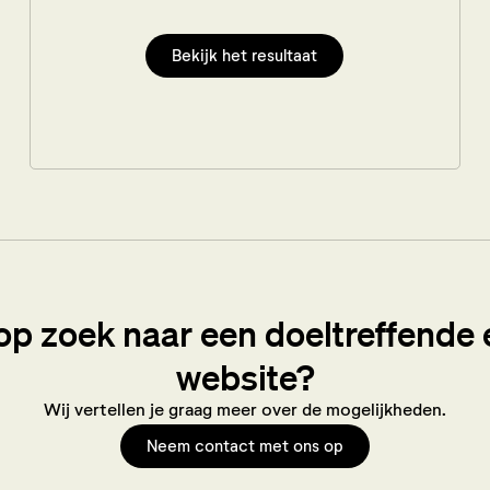
Bekijk het resultaat
e op zoek naar een doeltreffende
website?
Wij vertellen je graag meer over de mogelijkheden.
Neem contact met ons op