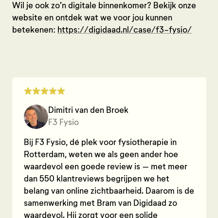
Wil je ook zo’n digitale binnenkomer? Bekijk onze
website en ontdek wat we voor jou kunnen
betekenen:
https://digidaad.nl/case/f3-fysio/
Dimitri van den Broek
F3 Fysio
Bij F3 Fysio, dé plek voor fysiotherapie in
Rotterdam, weten we als geen ander hoe
waardevol een goede review is – met meer
dan 550 klantreviews begrijpen we het
belang van online zichtbaarheid. Daarom is de
samenwerking met Bram van Digidaad zo
waardevol. Hij zorgt voor een solide