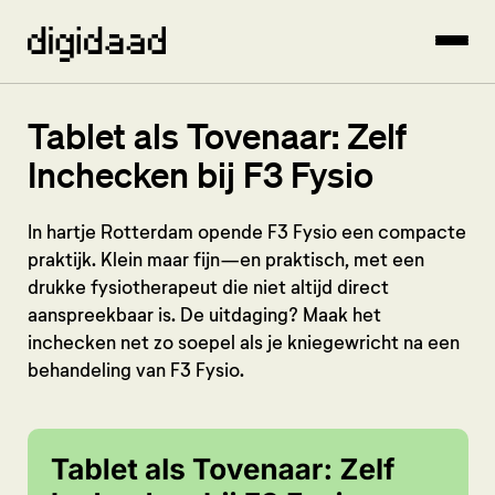
Tablet als Tovenaar: Zelf
Inchecken bij F3 Fysio
In hartje Rotterdam opende F3 Fysio een compacte
praktijk. Klein maar fijn—en praktisch, met een
drukke fysiotherapeut die niet altijd direct
aanspreekbaar is. De uitdaging? Maak het
inchecken net zo soepel als je kniegewricht na een
behandeling van F3 Fysio.