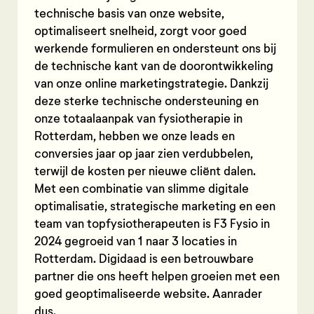
technische basis van onze website,
optimaliseert snelheid, zorgt voor goed
werkende formulieren en ondersteunt ons bij
de technische kant van de doorontwikkeling
van onze online marketingstrategie. Dankzij
deze sterke technische ondersteuning en
onze totaalaanpak van fysiotherapie in
Rotterdam, hebben we onze leads en
conversies jaar op jaar zien verdubbelen,
terwijl de kosten per nieuwe cliënt dalen.
Met een combinatie van slimme digitale
optimalisatie, strategische marketing en een
team van topfysiotherapeuten is F3 Fysio in
2024 gegroeid van 1 naar 3 locaties in
Rotterdam. Digidaad is een betrouwbare
partner die ons heeft helpen groeien met een
goed geoptimaliseerde website. Aanrader
dus.