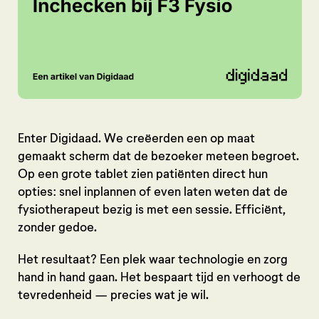
Enter Digidaad. We creëerden een op maat
gemaakt scherm dat de bezoeker meteen begroet.
Op een grote tablet zien patiënten direct hun
opties: snel inplannen of even laten weten dat de
fysiotherapeut bezig is met een sessie. Efficiënt,
zonder gedoe.
Het resultaat? Een plek waar technologie en zorg
hand in hand gaan. Het bespaart tijd en verhoogt de
tevredenheid — precies wat je wil.