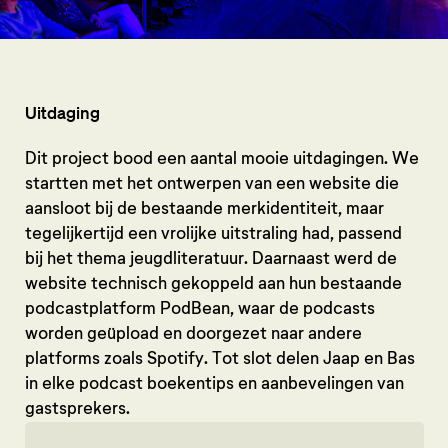
Uitdaging
Dit project bood een aantal mooie uitdagingen. We
startten met het ontwerpen van een website die
aansloot bij de bestaande merkidentiteit, maar
tegelijkertijd een vrolijke uitstraling had, passend
bij het thema jeugdliteratuur. Daarnaast werd de
website technisch gekoppeld aan hun bestaande
podcastplatform PodBean, waar de podcasts
worden geüpload en doorgezet naar andere
platforms zoals Spotify. Tot slot delen Jaap en Bas
in elke podcast boekentips en aanbevelingen van
gastsprekers.