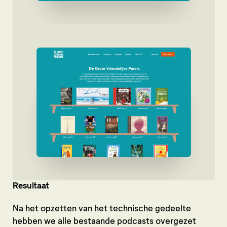
Resultaat
Na het opzetten van het technische gedeelte
hebben we alle bestaande podcasts overgezet