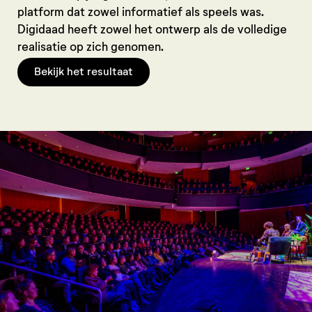
platform dat zowel informatief als speels was.
Digidaad heeft zowel het ontwerp als de volledige
realisatie op zich genomen.
Bekijk het resultaat