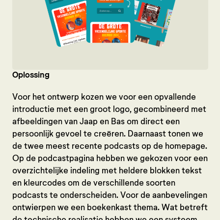
Oplossing
Voor het ontwerp kozen we voor een opvallende
introductie met een groot logo, gecombineerd met
afbeeldingen van Jaap en Bas om direct een
persoonlijk gevoel te creëren. Daarnaast tonen we
de twee meest recente podcasts op de homepage.
Op de podcastpagina hebben we gekozen voor een
overzichtelijke indeling met heldere blokken tekst
en kleurcodes om de verschillende soorten
podcasts te onderscheiden. Voor de aanbevelingen
ontwierpen we een boekenkast thema. Wat betreft