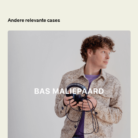
Andere relevante cases