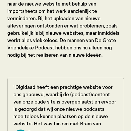
naar de nieuwe website met behulp van
importsheets om het werk aanzienlijk te
verminderen. Bij het uploaden van nieuwe
afleveringen ontstonden er wat problemen, zoals
gebruikelijk is bij nieuwe websites, maar inmiddels
werkt alles vlekkeloos. De mannen van De Grote
Vriendelijke Podcast hebben ons nu alleen nog
nodig bij het realiseren van nieuwe ideeën.
"Digidaad heeft een prachtige website voor
ons gebouwd, waarbij de (podcast)content
van onze oude site is overgeplaatst en ervoor
is gezorgd dat wij onze nieuwe podcasts
moeiteloos kunnen plaatsen op de nieuwe
website. Het was fijn om met Bram van