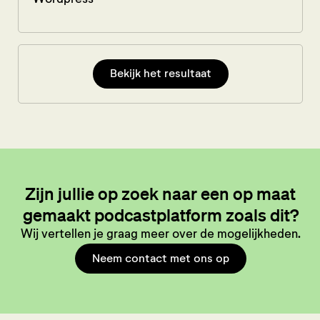
Bekijk het resultaat
Zijn jullie op zoek naar een op maat
gemaakt podcastplatform zoals dit?
Wij vertellen je graag meer over de mogelijkheden.
Neem contact met ons op