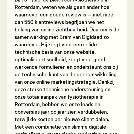
Bij F3 Fysio, dé plek voor fysiotherapie in
Rotterdam, weten we als geen ander hoe
waardevol een goede review is – met meer
dan 550 klantreviews begrijpen we het
belang van online zichtbaarheid. Daarom is de
samenwerking met Bram van Digidaad zo
waardevol. Hij zorgt voor een solide
technische basis van onze website,
optimaliseert snelheid, zorgt voor goed
werkende formulieren en ondersteunt ons bij
de technische kant van de doorontwikkeling
van onze online marketingstrategie. Dankzij
deze sterke technische ondersteuning en
onze totaalaanpak van fysiotherapie in
Rotterdam, hebben we onze leads en
conversies jaar op jaar zien verdubbelen,
terwijl de kosten per nieuwe cliënt dalen.
Met een combinatie van slimme digitale