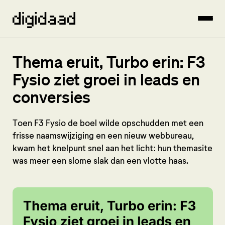
Thema eruit, Turbo erin: F3
Fysio ziet groei in leads en
conversies
Toen F3 Fysio de boel wilde opschudden met een
frisse naamswijziging en een nieuw webbureau,
kwam het knelpunt snel aan het licht: hun themasite
was meer een slome slak dan een vlotte haas.