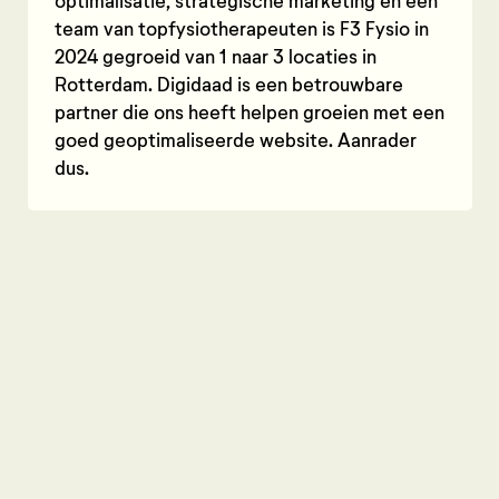
optimalisatie, strategische marketing en een
team van topfysiotherapeuten is F3 Fysio in
2024 gegroeid van 1 naar 3 locaties in
Rotterdam. Digidaad is een betrouwbare
partner die ons heeft helpen groeien met een
goed geoptimaliseerde website. Aanrader
dus.