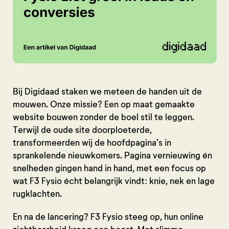
Bij Digidaad staken we meteen de handen uit de
mouwen. Onze missie? Een op maat gemaakte
website bouwen zonder de boel stil te leggen.
Terwijl de oude site doorploeterde,
transformeerden wij de hoofdpagina’s in
sprankelende nieuwkomers. Pagina vernieuwing én
snelheden gingen hand in hand, met een focus op
wat F3 Fysio écht belangrijk vindt: knie, nek en lage
rugklachten.
En na de lancering? F3 Fysio steeg op, hun online