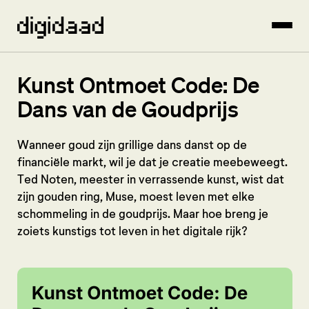
Kunst Ontmoet Code: De
Dans van de Goudprijs
Wanneer goud zijn grillige dans danst op de
financiële markt, wil je dat je creatie meebeweegt.
Ted Noten, meester in verrassende kunst, wist dat
zijn gouden ring, Muse, moest leven met elke
schommeling in de goudprijs. Maar hoe breng je
zoiets kunstigs tot leven in het digitale rijk?