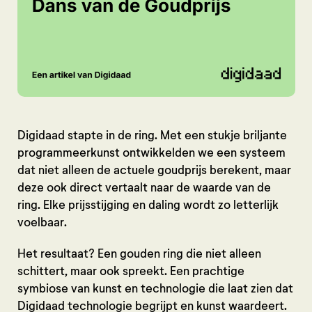
Digidaad stapte in de ring. Met een stukje briljante
programmeerkunst ontwikkelden we een systeem
dat niet alleen de actuele goudprijs berekent, maar
deze ook direct vertaalt naar de waarde van de
ring. Elke prijsstijging en daling wordt zo letterlijk
voelbaar.
Het resultaat? Een gouden ring die niet alleen
schittert, maar ook spreekt. Een prachtige
symbiose van kunst en technologie die laat zien dat
Digidaad technologie begrijpt en kunst waardeert.