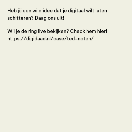
Heb jij een wild idee dat je digitaal wilt laten
schitteren? Daag ons uit!
Wil je de ring live bekijken? Check hem hier!
https://digidaad.nl/case/ted-noten/